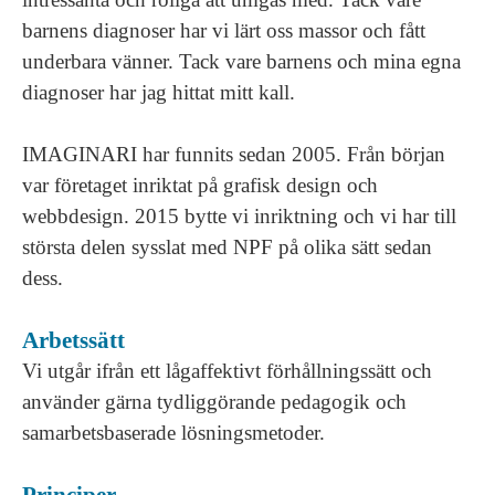
barnens diagnoser har vi lärt oss massor och fått
underbara vänner. Tack vare barnens och mina egna
diagnoser har jag hittat mitt kall.
IMAGINARI har funnits sedan 2005. Från början
var företaget inriktat på grafisk design och
webbdesign. 2015 bytte vi inriktning och vi har till
största delen sysslat med NPF på olika sätt sedan
dess.
Arbetssätt
Vi utgår ifrån ett lågaffektivt förhållningssätt och
använder gärna tydliggörande pedagogik och
samarbetsbaserade lösningsmetoder.